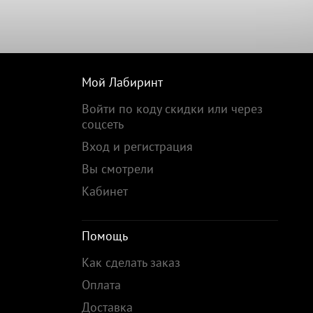
Мой Лабиринт
Войти по коду скидки или через
соцсеть
Вход и регистрация
Вы смотрели
Кабинет
Помощь
Как сделать заказ
Оплата
Доставка