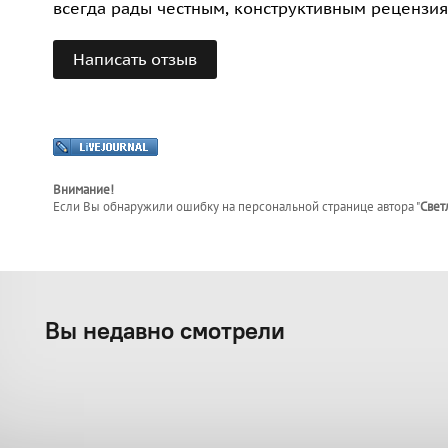
всегда рады честным, конструктивным рецензия
Написать отзыв
Внимание!
Если Вы обнаружили ошибку на персональной странице
автора "
Свет
Вы недавно смотрели