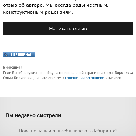
отзыв об авторе. Мы всегда рады честным,
конструктивным рецензиям.
Написать отзыв
Внимание!
Если Вы обнаружили ошибку на персональной странице
автора "
Воронкова
Ольга Борисовна
"
, пишите об этом в
сообщении об ошибке
. Спасибо!
Вы недавно смотрели
Пока не нашли для себя ничего в Лабиринте?