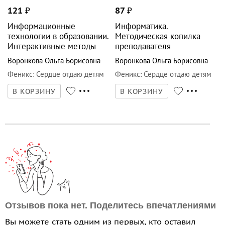
121
₽
87
₽
Информационные
Информатика.
технологии в образовании.
Методическая копилка
Интерактивные методы
преподавателя
Воронкова Ольга Борисовна
Воронкова Ольга Борисовна
Феникс
:
Сердце отдаю детям
Феникс
:
Сердце отдаю детям
В КОРЗИНУ
В КОРЗИНУ
Отзывов пока нет. Поделитесь впечатлениями
Вы можете стать одним из первых, кто оставил