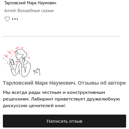
Тарловский Марк Наумович
Алтей
:
Волшебные сказки
Тарловский Марк Наумович. Отзывы об авторе
Мы всегда рады честным и конструктивным
рецензиям. Лабиринт приветствует дружелюбную
дискуссию ценителей книг.
Написать отзыв