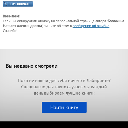
Внимание!
Если Вы обнаружили ошибку на персональной странице
автора "
Богачкина
Наталия Александровна
"
, пишите об этом в
сообщении об ошибке
.
Спасибо!
Вы недавно смотрели
Пока не нашли для себя ничего в Лабиринте?
Специально для таких случаев мы каждый
день выбираем лучшие книги:
Найти книгу