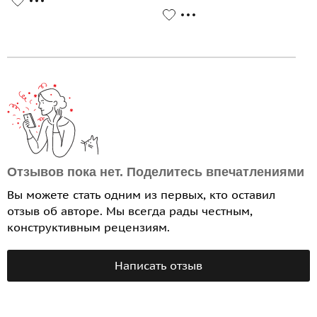
Отзывов пока нет. Поделитесь впечатлениями
Вы можете стать одним из первых, кто оставил
отзыв об авторе. Мы всегда рады честным,
конструктивным рецензиям.
Написать отзыв