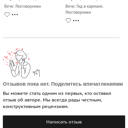
Вече
:
Разговорники
Вече
:
Гид в кармане.
Разговорники
Отзывов пока нет. Поделитесь впечатлениями
Вы можете стать одним из первых, кто оставил
отзыв об авторе. Мы всегда рады честным,
конструктивным рецензиям.
Написать отзыв