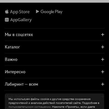
Мы в соцсетях
Каталог
Важно
Интересно
Лабиринт — всем
Мой Лабиринт
Мы используем файлы cookie и другие средства сохранения
предпочтений и анализа действий посетителей сайта. Подробнее в
пользовательском соглашении
. Нажмите «Принять», если даете
Помощь