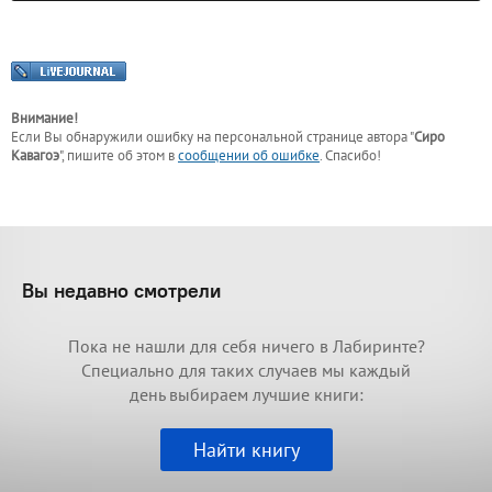
Внимание!
Если Вы обнаружили ошибку на персональной странице
автора "
Сиро
Кавагоэ
"
, пишите об этом в
сообщении об ошибке
. Спасибо!
Вы недавно смотрели
Пока не нашли для себя ничего в Лабиринте?
Специально для таких случаев мы каждый
день выбираем лучшие книги:
Найти книгу