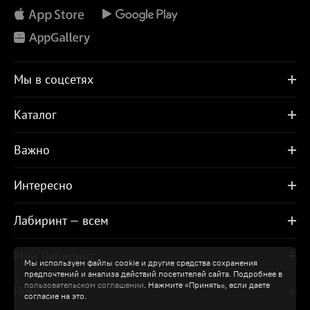
Мы в соцсетях
Каталог
Важно
Интересно
Лабиринт — всем
Мой Лабиринт
Мы используем файлы cookie и другие средства сохранения
предпочтений и анализа действий посетителей сайта. Подробнее в
пользовательском соглашении
. Нажмите «Принять», если даете
Помощь
согласие на это.