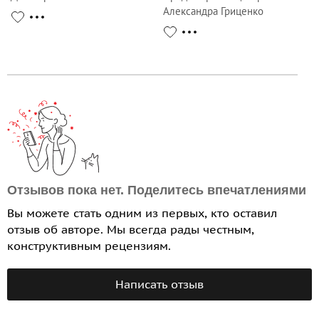
Александра Гриценко
Отзывов пока нет. Поделитесь впечатлениями
Вы можете стать одним из первых, кто оставил
отзыв об авторе. Мы всегда рады честным,
конструктивным рецензиям.
Написать отзыв