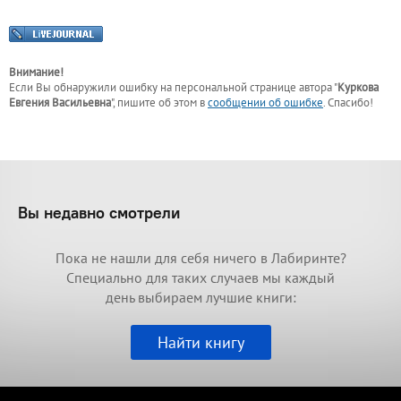
Внимание!
Если Вы обнаружили ошибку на персональной странице
автора "
Куркова
Евгения Васильевна
"
, пишите об этом в
сообщении об ошибке
. Спасибо!
Вы недавно смотрели
Пока не нашли для себя ничего в Лабиринте?
Специально для таких случаев мы каждый
день выбираем лучшие книги:
Найти книгу