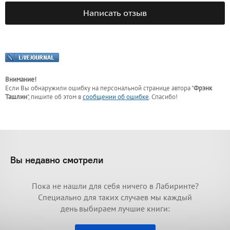
Написать отзыв
Внимание!
Если Вы обнаружили ошибку на персональной странице
автора "
Фрэнк
Ташлин
"
, пишите об этом в
сообщении об ошибке
. Спасибо!
Вы недавно смотрели
Пока не нашли для себя ничего в Лабиринте?
Специально для таких случаев мы каждый
день выбираем лучшие книги: