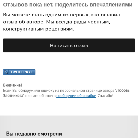
Отзывов пока нет. Поделитесь впечатлениями
Вы можете стать одним из первых, кто оставил
отзыв об авторе. Мы всегда рады честным,
конструктивным рецензиям.
Написать отзыв
Внимание!
Если Вы обнаружили ошибку на персональной странице
автора "
Любовь
Злотникова
"
, пишите об этом в
сообщении об ошибке
. Спасибо!
Вы недавно смотрели