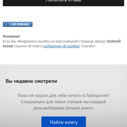
Внимание!
Если Вы обнаружили ошибку на персональной странице
автора "
Алексей
Асеев
"
, пишите об этом в
сообщении об ошибке
. Спасибо!
Вы недавно смотрели
Пока не нашли для себя ничего в Лабиринте?
Специально для таких случаев мы каждый
день выбираем лучшие книги:
Найти книгу