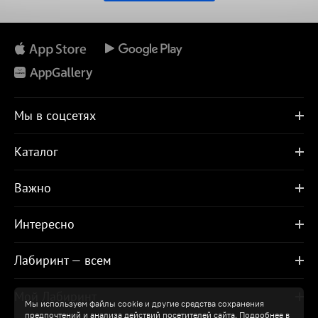
Мы в соцсетях
Каталог
Важно
Интересно
Лабиринт — всем
Мой Лабиринт
Мы используем файлы cookie и другие средства сохранения
предпочтений и анализа действий посетителей сайта. Подробнее в