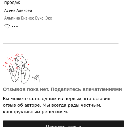
продаж
Асеев Алексей
Альпина Бизнес Букс
:
Эко
Отзывов пока нет. Поделитесь впечатлениями
Вы можете стать одним из первых, кто оставил
отзыв об авторе. Мы всегда рады честным,
конструктивным рецензиям.
Написать отзыв