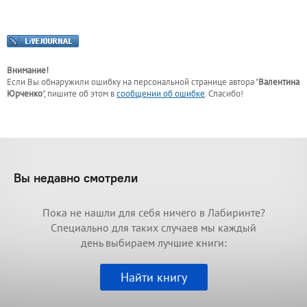
Внимание!
Если Вы обнаружили ошибку на персональной странице
автора "
Валентина
Юрченко
"
, пишите об этом в
сообщении об ошибке
. Спасибо!
Вы недавно смотрели
Пока не нашли для себя ничего в Лабиринте?
Специально для таких случаев мы каждый
день выбираем лучшие книги:
Найти книгу