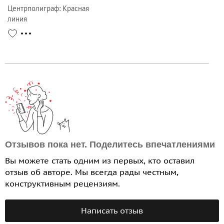
Центрполиграф
:
Красная
линия
Отзывов пока нет. Поделитесь впечатлениями
Вы можете стать одним из первых, кто оставил
отзыв об авторе. Мы всегда рады честным,
конструктивным рецензиям.
Написать отзыв