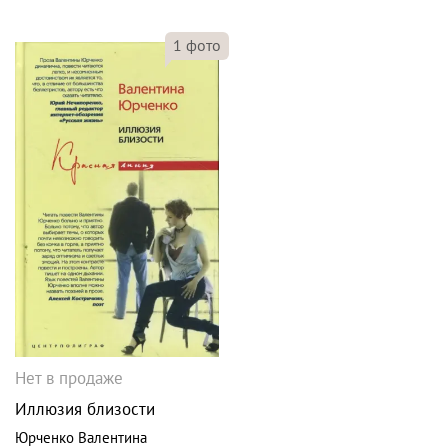
1
фото
Нет в продаже
Иллюзия близости
Юрченко Валентина