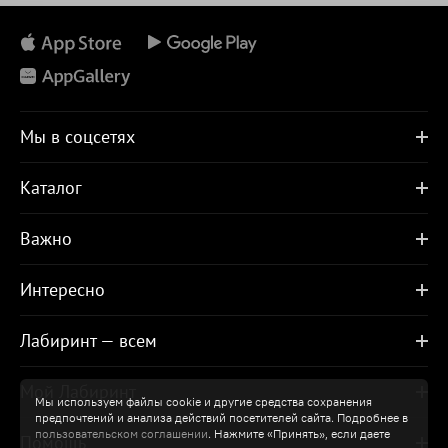
Мы в соцсетях
Каталог
Важно
Интересно
Лабиринт — всем
Мой Лабиринт
Мы используем файлы cookie и другие средства сохранения
предпочтений и анализа действий посетителей сайта. Подробнее в
пользовательском соглашении
. Нажмите «Принять», если даете
Помощь