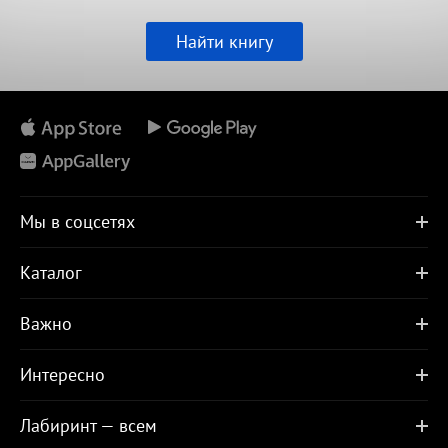
Найти книгу
Мы в соцсетях
Каталог
Важно
Интересно
Лабиринт — всем