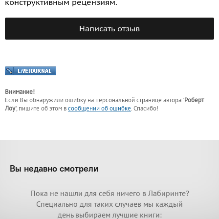
конструктивным рецензиям.
Написать отзыв
Внимание!
Если Вы обнаружили ошибку на персональной странице
автора "
Роберт
Лоу
"
, пишите об этом в
сообщении об ошибке
. Спасибо!
Вы недавно смотрели
Пока не нашли для себя ничего в Лабиринте?
Специально для таких случаев мы каждый
день выбираем лучшие книги: