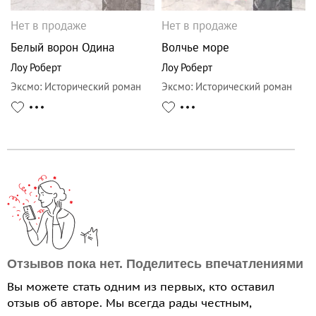
Нет в продаже
Нет в продаже
Белый ворон Одина
Волчье море
Лоу Роберт
Лоу Роберт
Эксмо
:
Исторический роман
Эксмо
:
Исторический роман
Отзывов пока нет. Поделитесь впечатлениями
Вы можете стать одним из первых, кто оставил
отзыв об авторе. Мы всегда рады честным,