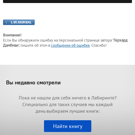
Внимание!
Если Вы обнаружили ошибку на персональной странице
автора "
Герхард
Дамбман
"
, пишите об этом в
сообщении об ошибке
. Спасибо!
Вы недавно смотрели
Пока не нашли для себя ничего в Лабиринте?
Специально для таких случаев мы каждый
день выбираем лучшие книги:
Найти книгу