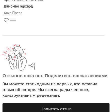
Дамбман Герхард
Аякс-Пресс
Отзывов пока нет. Поделитесь впечатлениями
Вы можете стать одним из первых, кто оставил
отзыв об авторе. Мы всегда рады честным,
конструктивным рецензиям.
Написать отзыв