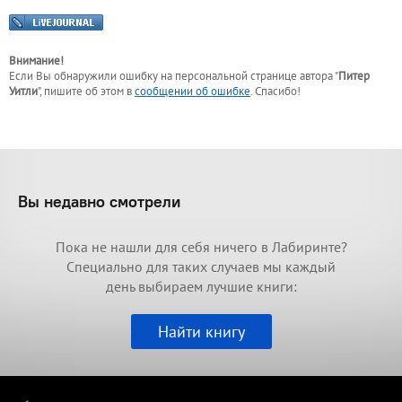
Внимание!
Если Вы обнаружили ошибку на персональной странице
автора "
Питер
Уитли
"
, пишите об этом в
сообщении об ошибке
. Спасибо!
Вы недавно смотрели
Пока не нашли для себя ничего в Лабиринте?
Специально для таких случаев мы каждый
день выбираем лучшие книги:
Найти книгу