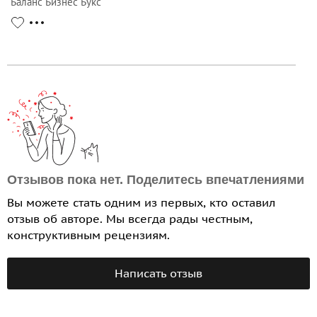
Баланс Бизнес Букс
Отзывов пока нет. Поделитесь впечатлениями
Вы можете стать одним из первых, кто оставил
отзыв об авторе. Мы всегда рады честным,
конструктивным рецензиям.
Написать отзыв