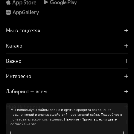
Мы в соцсетях
Каталог
Важно
Интересно
Лабиринт — всем
Мой Лабиринт
Мы используем файлы cookie и другие средства сохранения
предпочтений и анализа действий посетителей сайта. Подробнее в
пользовательском соглашении
. Нажмите «Принять», если даете
Помощь
согласие на это.