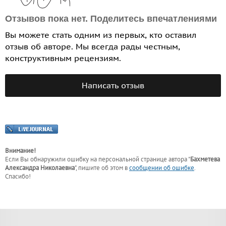
Отзывов пока нет. Поделитесь впечатлениями
Вы можете стать одним из первых, кто оставил
отзыв об авторе. Мы всегда рады честным,
конструктивным рецензиям.
Написать отзыв
Внимание!
Если Вы обнаружили ошибку на персональной странице
автора "
Бахметева
Александра Николаевна
"
, пишите об этом в
сообщении об ошибке
.
Спасибо!