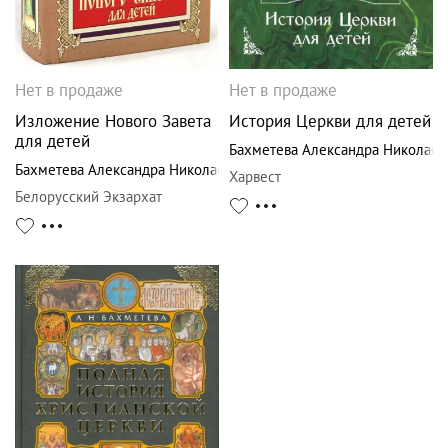
Нет в продаже
Нет в продаже
Изложение Нового Завета
История Церкви для детей
для детей
Бахметева Александра Николаев
Бахметева Александра Николаевна
Харвест
Белорусский Экзархат