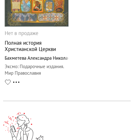
Нет в продаже
Полная история
Христианской Церкви
Бахметева Александра Николаевна
Эксмо
:
Подарочные издания.
Мир Православия