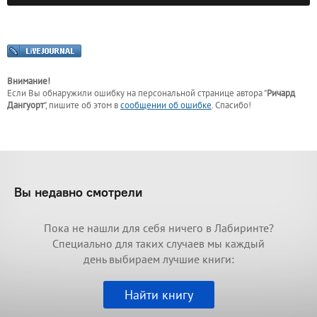
Внимание!
Если Вы обнаружили ошибку на персональной странице
автора "
Ричард
Дангуорт
"
, пишите об этом в
сообщении об ошибке
. Спасибо!
Вы недавно смотрели
Пока не нашли для себя ничего в Лабиринте?
Специально для таких случаев мы каждый
день выбираем лучшие книги:
Найти книгу