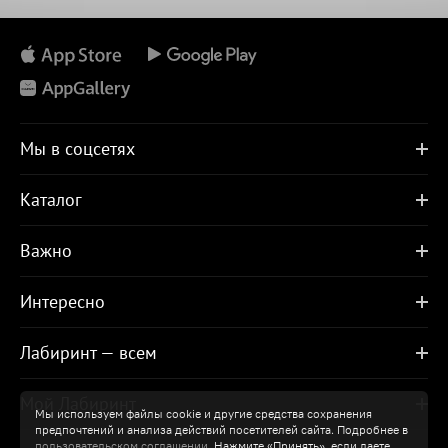
Мы в соцсетях
Каталог
Важно
Интересно
Лабиринт — всем
Мой Лабиринт
Мы используем файлы cookie и другие средства сохранения
предпочтений и анализа действий посетителей сайта. Подробнее в
пользовательском соглашении
. Нажмите «Принять», если даете