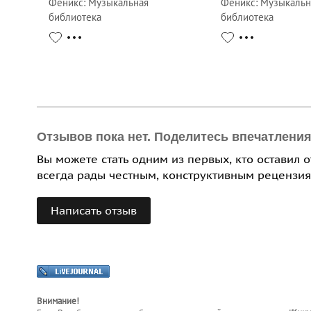
Феникс
:
Музыкальная
Феникс
:
Музыкальн
библиотека
библиотека
Отзывов пока нет. Поделитесь впечатлени
Вы можете стать одним из первых, кто оставил 
всегда рады честным, конструктивным рецензия
Написать отзыв
Внимание!