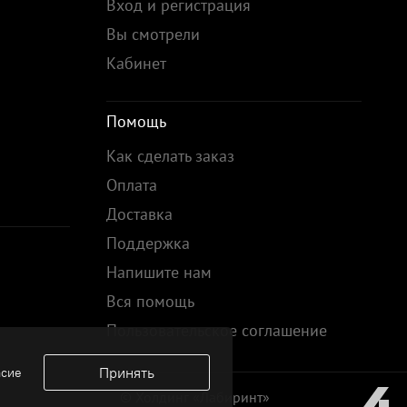
Вход и регистрация
Вы смотрели
Кабинет
Помощь
Как сделать заказ
Оплата
Доставка
Поддержка
Напишите нам
Вся помощь
Пользовательское соглашение
Принять
асие
© Холдинг «Лабиринт»