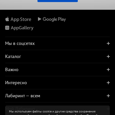
Мы в соцсетях
Каталог
Важно
Интересно
Лабиринт — всем
Мой Лабиринт
Мы используем файлы cookie и другие средства сохранения