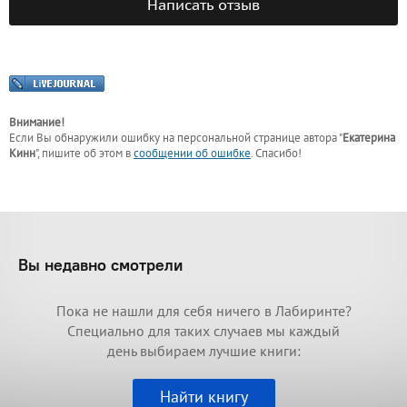
Написать отзыв
Внимание!
Если Вы обнаружили ошибку на персональной странице
автора "
Екатерина
Кинн
"
, пишите об этом в
сообщении об ошибке
. Спасибо!
Вы недавно смотрели
Пока не нашли для себя ничего в Лабиринте?
Специально для таких случаев мы каждый
день выбираем лучшие книги:
Найти книгу