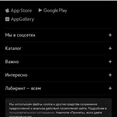
Мы в соцсетях
Каталог
Важно
Интересно
Лабиринт — всем
Мой Лабиринт
Мы используем файлы cookie и другие средства сохранения
предпочтений и анализа действий посетителей сайта. Подробнее в
пользовательском соглашении
. Нажмите «Принять», если даете
Помощь
согласие на это.