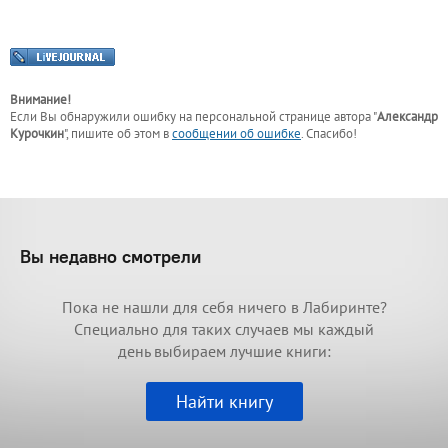
Внимание!
Если Вы обнаружили ошибку на персональной странице
автора "
Александр
Курочкин
"
, пишите об этом в
сообщении об ошибке
. Спасибо!
Вы недавно смотрели
Пока не нашли для себя ничего в Лабиринте?
Специально для таких случаев мы каждый
день выбираем лучшие книги:
Найти книгу