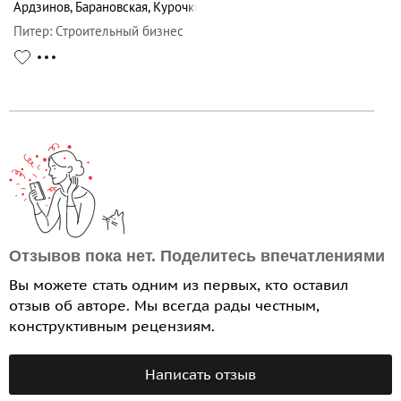
Ардзинов
,
Барановская
,
Курочкин
Питер
:
Строительный бизнес
Отзывов пока нет. Поделитесь впечатлениями
Вы можете стать одним из первых, кто оставил
отзыв об авторе. Мы всегда рады честным,
конструктивным рецензиям.
Написать отзыв