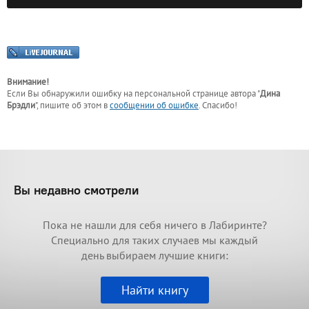
Внимание!
Если Вы обнаружили ошибку на персональной странице
автора "
Дина
Брэдли
"
, пишите об этом в
сообщении об ошибке
. Спасибо!
Вы недавно смотрели
Пока не нашли для себя ничего в Лабиринте?
Специально для таких случаев мы каждый
день выбираем лучшие книги:
Найти книгу