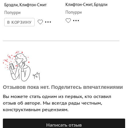
Клифтон-Смит
,
Брэдли
Брэдли
,
Клифтон-Смит
Попурри
Попурри
В КОРЗИНУ
Отзывов пока нет. Поделитесь впечатлениями
Вы можете стать одним из первых, кто оставил
отзыв об авторе. Мы всегда рады честным,
конструктивным рецензиям.
Написать отзыв