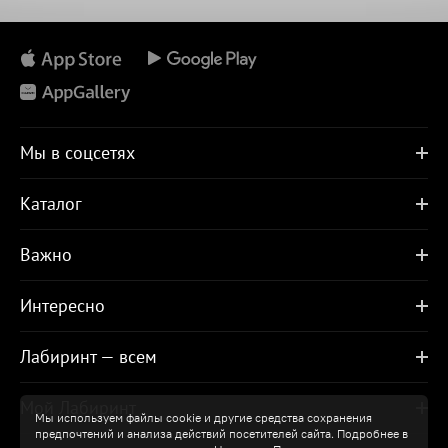
Мы в соцсетях
Каталог
Важно
Интересно
Лабиринт — всем
Мой Лабиринт
Мы используем файлы cookie и другие средства сохранения
предпочтений и анализа действий посетителей сайта. Подробнее в