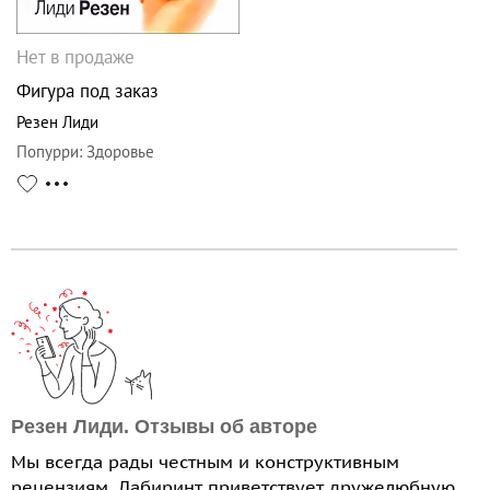
Нет в продаже
Фигура под заказ
Резен Лиди
Попурри
:
Здоровье
Резен Лиди. Отзывы об авторе
Мы всегда рады честным и конструктивным
рецензиям. Лабиринт приветствует дружелюбную