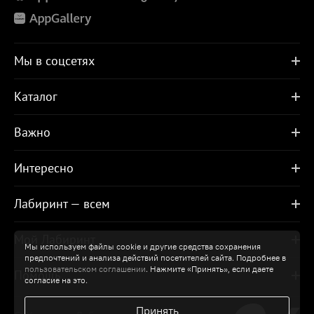
Мы в соцсетях
Каталог
Важно
Интересно
Лабиринт — всем
Мой Лабиринт
Мы используем файлы cookie и другие средства сохранения
предпочтений и анализа действий посетителей сайта. Подробнее в
пользовательском соглашении
. Нажмите «Принять», если даете
Помощь
согласие на это.
Принять