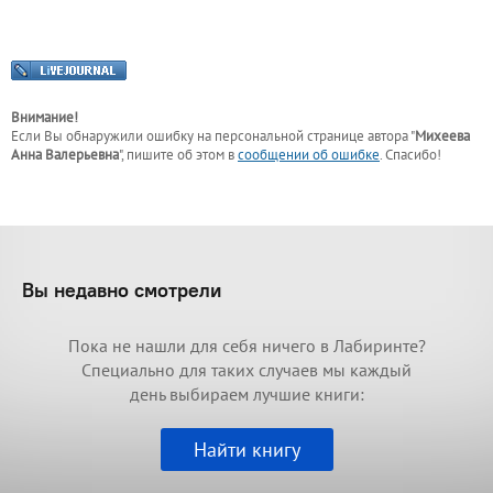
Внимание!
Если Вы обнаружили ошибку на персональной странице
автора "
Михеева
Анна Валерьевна
"
, пишите об этом в
сообщении об ошибке
. Спасибо!
Вы недавно смотрели
Пока не нашли для себя ничего в Лабиринте?
Специально для таких случаев мы каждый
день выбираем лучшие книги:
Найти книгу