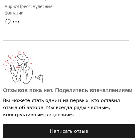
Айрис-Пресс
:
Чудесные
фантазии
Отзывов пока нет. Поделитесь впечатлениями
Вы можете стать одним из первых, кто оставил
отзыв об авторе. Мы всегда рады честным,
конструктивным рецензиям.
Написать отзыв