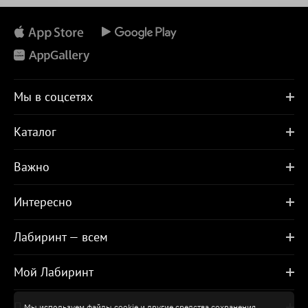
Мы в соцсетях
Каталог
Важно
Интересно
Лабиринт — всем
Мой Лабиринт
Помощь
Мы используем файлы cookie и другие средства сохранения