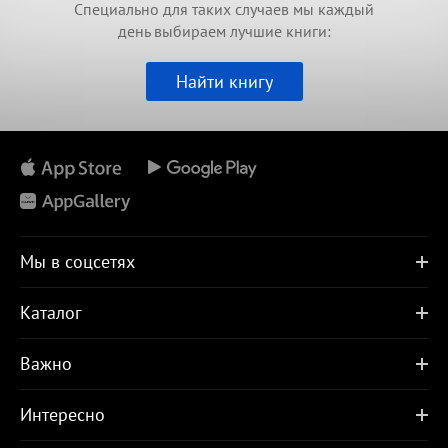
Специально для таких случаев мы каждый
день выбираем лучшие книги:
Найти книгу
Мы в соцсетях
Каталог
Важно
Интересно