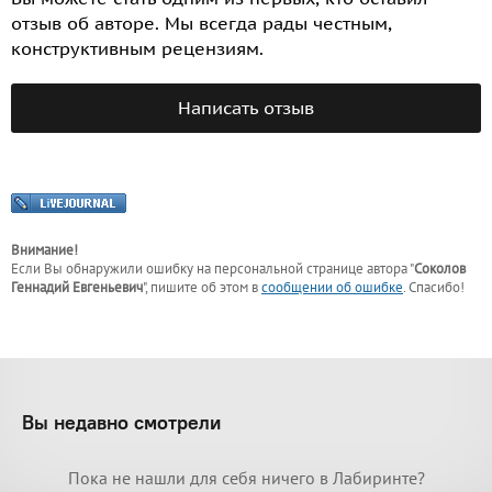
отзыв об авторе. Мы всегда рады честным,
конструктивным рецензиям.
Написать отзыв
Внимание!
Если Вы обнаружили ошибку на персональной странице
автора "
Соколов
Геннадий Евгеньевич
"
, пишите об этом в
сообщении об ошибке
. Спасибо!
Вы недавно смотрели
Пока не нашли для себя ничего в Лабиринте?