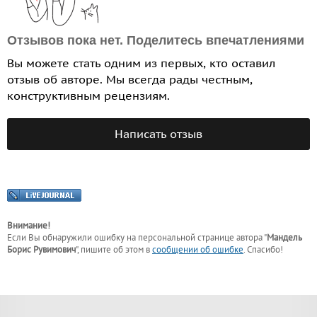
Отзывов пока нет. Поделитесь впечатлениями
Вы можете стать одним из первых, кто оставил
отзыв об авторе. Мы всегда рады честным,
конструктивным рецензиям.
Написать отзыв
Внимание!
Если Вы обнаружили ошибку на персональной странице
автора "
Мандель
Борис Рувимович
"
, пишите об этом в
сообщении об ошибке
. Спасибо!