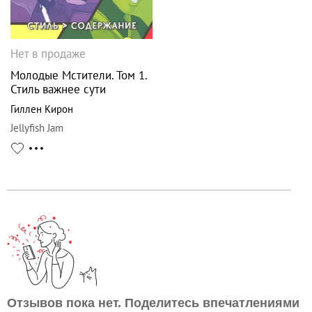
Нет в продаже
Молодые Мстители. Том 1.
Стиль важнее сути
Гиллен Кирон
Jellyfish Jam
Отзывов пока нет. Поделитесь впечатлениями