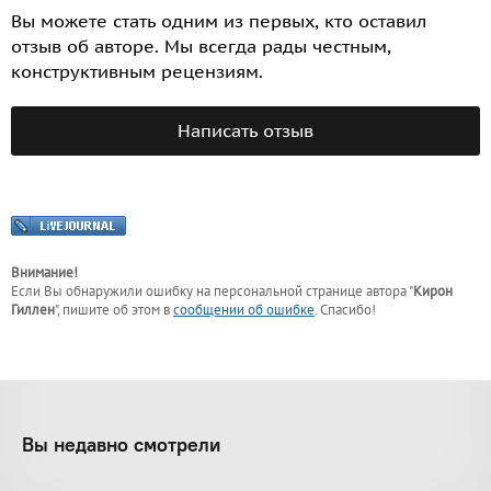
Вы можете стать одним из первых, кто оставил
отзыв об авторе. Мы всегда рады честным,
конструктивным рецензиям.
Написать отзыв
Внимание!
Если Вы обнаружили ошибку на персональной странице
автора "
Кирон
Гиллен
"
, пишите об этом в
сообщении об ошибке
. Спасибо!
Вы недавно смотрели