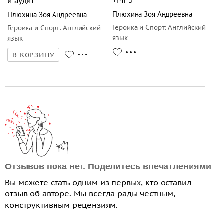
+МР3
и аудит
Плюхина Зоя Андреевна
Плюхина Зоя Андреевна
Героика и Спорт
:
Английский
Героика и Спорт
:
Английский
язык
язык
В КОРЗИНУ
Отзывов пока нет. Поделитесь впечатлениями
Вы можете стать одним из первых, кто оставил
отзыв об авторе. Мы всегда рады честным,
конструктивным рецензиям.