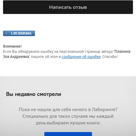
Написать отзыв
Внимание!
Если Вы обнаружили ошибку на персональной странице
автора "
Плюхина
Зоя Андреевна
"
, пишите об этом в
сообщении об ошибке
. Спасибо!
Вы недавно смотрели
Пока не нашли для себя ничего в Лабиринте?
Специально для таких случаев мы каждый
день выбираем лучшие книги: