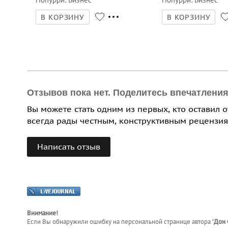
В КОРЗИНУ
В КОРЗИНУ
Отзывов пока нет. Поделитесь впечатлени
Вы можете стать одним из первых, кто оставил 
всегда рады честным, конструктивным рецензия
Написать отзыв
Внимание!
Если Вы обнаружили ошибку на персональной странице
автора "
Дон 