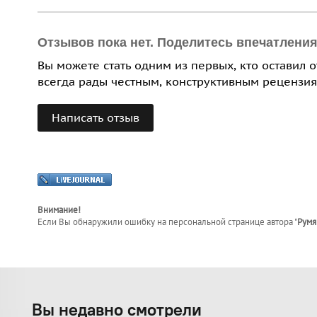
Отзывов пока нет. Поделитесь впечатлени
Вы можете стать одним из первых, кто оставил 
всегда рады честным, конструктивным рецензия
Написать отзыв
Внимание!
Если Вы обнаружили ошибку на персональной странице
автора "
Румя
Вы недавно смотрели