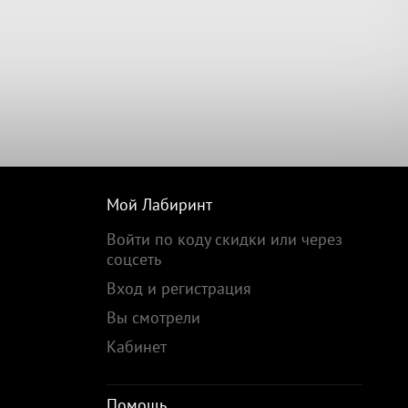
Мой Лабиринт
Войти по коду скидки или через
соцсеть
Вход и регистрация
Вы смотрели
Кабинет
Помощь