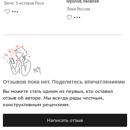
Фролов
,
Яковлев
Вече
:
У истоков Руси
Лики России
Отзывов пока нет. Поделитесь впечатлениями
Вы можете стать одним из первых, кто оставил
отзыв об авторе. Мы всегда рады честным,
конструктивным рецензиям.
Написать отзыв