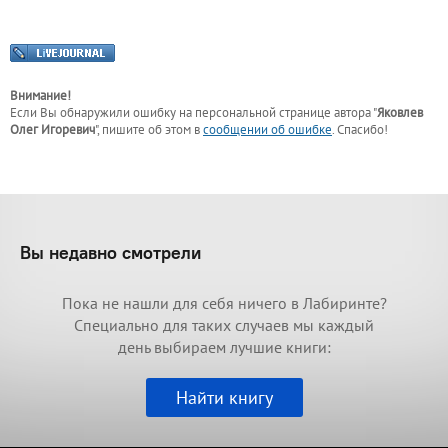
Внимание!
Если Вы обнаружили ошибку на персональной странице
автора "
Яковлев
Олег Игоревич
"
, пишите об этом в
сообщении об ошибке
. Спасибо!
Вы недавно смотрели
Пока не нашли для себя ничего в Лабиринте?
Специально для таких случаев мы каждый
день выбираем лучшие книги:
Найти книгу