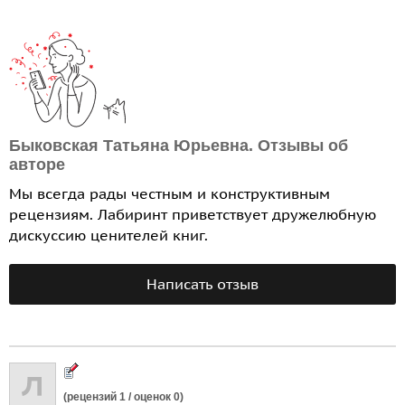
Быковская Татьяна Юрьевна. Отзывы об
авторе
Мы всегда рады честным и конструктивным
рецензиям. Лабиринт приветствует дружелюбную
дискуссию ценителей книг.
Написать отзыв
(рецензий
1
/ оценок
0
)