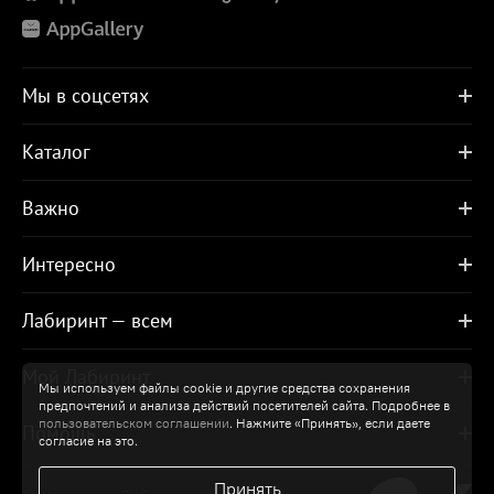
Мы в соцсетях
Каталог
Важно
Интересно
Лабиринт — всем
Мой Лабиринт
Мы используем файлы cookie и другие средства сохранения
предпочтений и анализа действий посетителей сайта. Подробнее в
пользовательском соглашении
. Нажмите «Принять», если даете
Помощь
согласие на это.
Принять