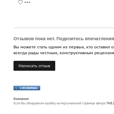
Отзывов пока нет. Поделитесь впечатлени
Вы можете стать одним из первых, кто оставил 
всегда рады честным, конструктивным рецензия
Написать отзыв
Внимание!
Если Вы обнаружили ошибку на персональной странице
автора "
Роб 