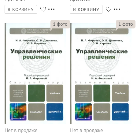
В КОРЗИНУ
В КОРЗИНУ
1
фото
1
фото
Нет в продаже
Нет в продаже