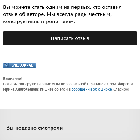
Вы можете стать одним из первых, кто оставил
отзыв об авторе. Мы всегда рады честным,
конструктивным рецензиям.
Написать отзыв
Внимание!
Если Вы обнаружили ошибку на персональной странице
автора "
Фирсова
Ирина Анатольевна
"
, пишите об этом в
сообщении об ошибке
. Спасибо!
Вы недавно смотрели