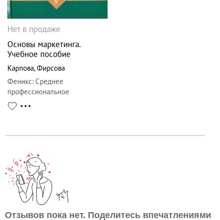
Нет в продаже
Основы маркетинга.
Учебное пособие
Карпова
,
Фирсова
Феникс
:
Среднее
профессиональное
образование
Отзывов пока нет. Поделитесь впечатлениями