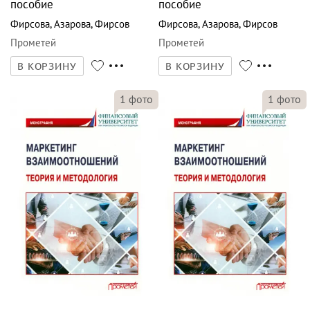
пособие
пособие
Фирсова
,
Азарова
,
Фирсов
Фирсова
,
Азарова
,
Фирсов
Прометей
Прометей
В КОРЗИНУ
В КОРЗИНУ
1
фото
1
фото