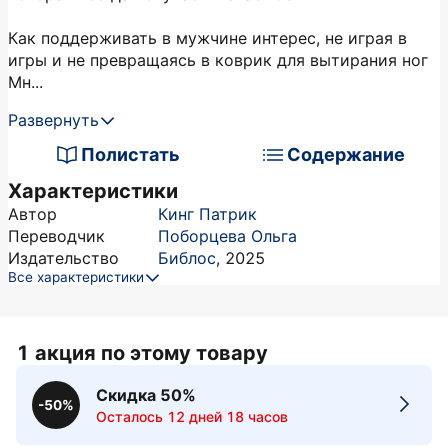
Как поддерживать в мужчине интерес, не играя в
игры и не превращаясь в коврик для вытирания ног
Мн...
Развернуть
Полистать
Содержание
Характеристики
Автор
Кинг Патрик
Переводчик
Поборцева Ольга
Издательство
Библос
,
2025
Все характеристики
1 акция по этому товару
Скидка 50%
-50%
Осталось 12 дней 18 часов