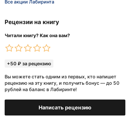
Все акции Лабиринта
Рецензии на книгу
Читали книгу? Как она вам?
+50 ₽ за рецензию
Вы можете стать одним из первых, кто напишет
рецензию на эту книгу, и получить бонус — до 50
рублей на баланс в Лабиринте!
Написать рецензию