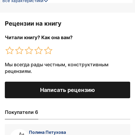
Все характеристики
Рецензии на книгу
Читали книгу? Как она вам?
Мы всегда рады честным, конструктивным
рецензиям.
Написать рецензию
Покупатели 6
Полина Петухова