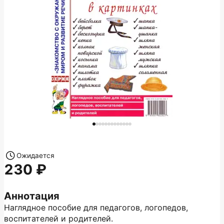
Ожидается
230
Аннотация
Наглядное пособие для педагогов, логопедов,
воспитателей и родителей.