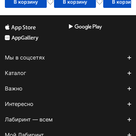
В корзину
В корзину
В корзин
Мы в соцсетях
Каталог
Важно
Интересно
Лабиринт — всем
Мой Лабиринт