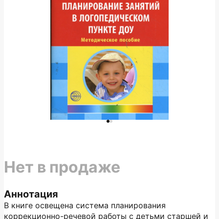
Нет в продаже
Аннотация
В книге освещена система планирования
коррекционно-речевой работы с детьми старшей и