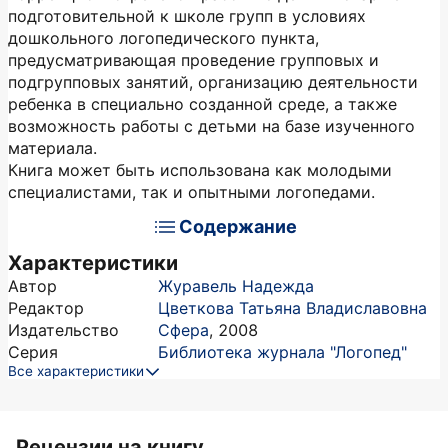
подготовительной к школе групп в условиях
дошкольного логопедического пункта,
предусматривающая проведение групповых и
подгрупповых занятий, организацию деятельности
ребенка в специально созданной среде, а также
возможность работы с детьми на базе изученного
материала.
Книга может быть использована как молодыми
специалистами, так и опытными логопедами.
Содержание
Характеристики
Автор
Журавель Надежда
Редактор
Цветкова Татьяна Владиславовна
Издательство
Сфера
,
2008
Серия
Библиотека журнала "Логопед"
Все характеристики
Рецензии на книгу