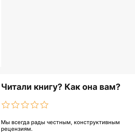
Читали книгу? Как она вам?
Мы всегда рады честным, конструктивным
рецензиям.