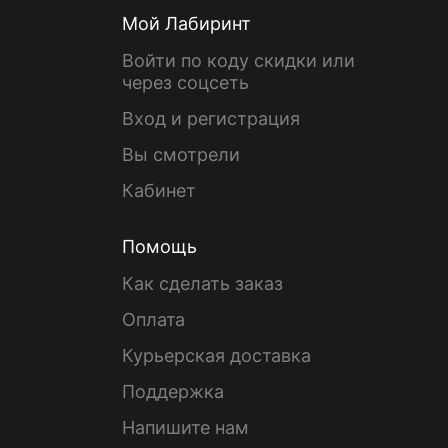
Мой Лабиринт
Войти по коду скидки или
через соцсеть
Вход и регистрация
Вы смотрели
Кабинет
Помощь
Как сделать заказ
Оплата
Курьерская доставка
Поддержка
Напишите нам