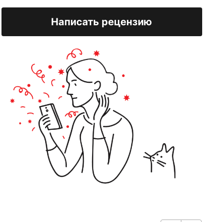
Написать рецензию