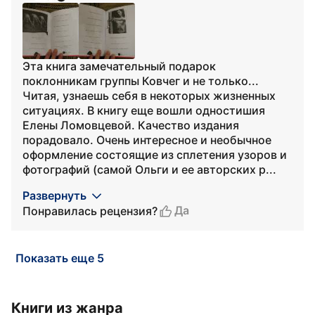
Эта книга замечательный подарок
поклонникам группы Ковчег и не только...
Читая, узнаешь себя в некоторых жизненных
ситуациях. В книгу еще вошли одностишия
Елены Ломовцевой. Качество издания
порадовало. Очень интересное и необычное
оформление состоящие из сплетения узоров и
фотографий (самой Ольги и ее авторских р...
Развернуть
Да
Понравилась рецензия?
Показать еще 5
Книги из жанра