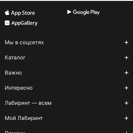
Мы в соцсетях
Каталог
Важно
Интересно
Лабиринт — всем
Мой Лабиринт