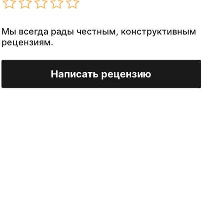
Мы всегда рады честным, конструктивным
рецензиям.
Написать рецензию