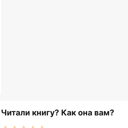
Читали книгу? Как она вам?