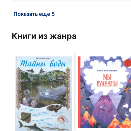
Показать еще 5
Книги из жанра