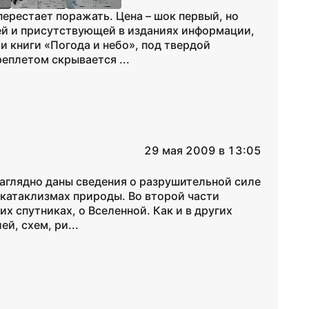
ерестает поражать. Цена – шок первый, но
дей и присутствующей в изданиях информации,
и книги «Погода и небо», под твердой
еплетом скрывается ...
29 мая 2009 в 13:05
 наглядно даны сведения о разрушительной силе
 катаклизмах природы. Во второй части
их спутниках, о Вселенной. Как и в других
й, схем, ри...