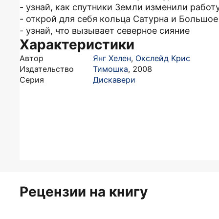
- узнай, как спутники Земли изменили работ
- открой для себя кольца Сатурна и Большое
- узнай, что вызывает северное сияние
Характеристики
Автор
Янг Хелен
,
Окслейд Крис
Издательство
Тимошка
,
2008
Серия
Дискавери
Рецензии на книгу