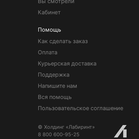
Вы смотрели
Кабинет
Помощь
Как сделать заказ
Оплата
Курьерская доставка
Поддержка
Напишите нам
Вся помощь
Пользовательское соглашение
© Холдинг «Лабиринт»
8 800 600-95-25