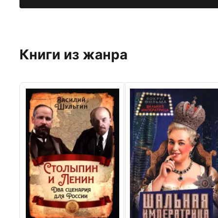
Книги из жанра