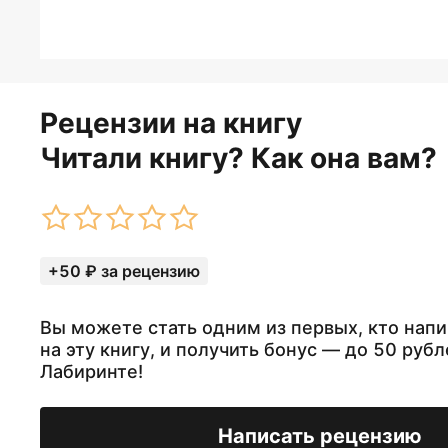
Рецензии на книгу
Читали книгу? Как она вам?
+50 ₽ за рецензию
Вы можете стать одним из первых, кто нап
на эту книгу, и получить бонус — до 50 рубл
Лабиринте!
Написать рецензию