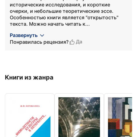
исторические исследования, и короткие
очерки, и небольшие теоретические эссе.
Особенностью книги является "открытость"
текста. Можно начать читать к...
Развернуть
Да
Понравилась рецензия?
Книги из жанра