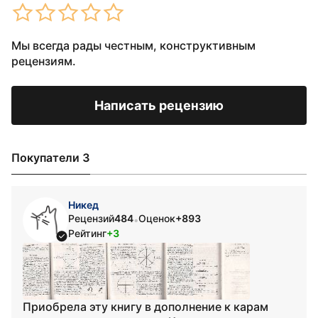
Мы всегда рады честным, конструктивным
рецензиям.
Написать рецензию
Покупатели 3
Никед
Рецензий
484
Оценок
+893
•
Рейтинг
+3
Приобрела эту книгу в дополнение к карам