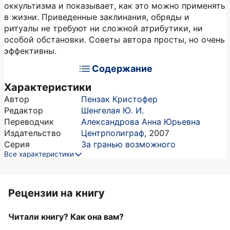
оккультизма и показывает, как это можно применять
в жизни. Приведенные заклинания, обряды и
ритуалы не требуют ни сложной атрибутики, ни
особой обстановки. Советы автора просты, но очень
эффективны.
Содержание
Характеристики
Автор
Пензак Кристофер
Редактор
Шенгелая Ю. И.
Переводчик
Александрова Анна Юрьевна
Издательство
Центрполиграф
,
2007
Серия
За гранью возможного
Все характеристики
Рецензии на книгу
Читали книгу? Как она вам?