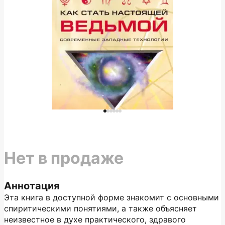
Нет в продаже
Аннотация
Эта книга в доступной форме знакомит с основными
спиритическими понятиями, а также объясняет
неизвестное в духе практического, здравого