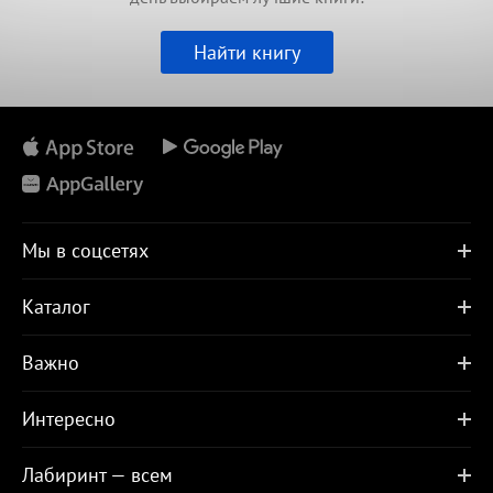
Найти книгу
Мы в соцсетях
Каталог
Важно
Интересно
Лабиринт — всем