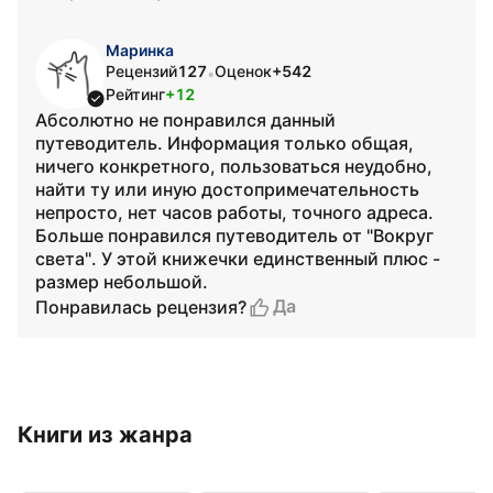
Маринка
Рецензий
127
Оценок
+542
•
Рейтинг
+12
Абсолютно не понравился данный
путеводитель. Информация только общая,
ничего конкретного, пользоваться неудобно,
найти ту или иную достопримечательность
непросто, нет часов работы, точного адреса.
Больше понравился путеводитель от "Вокруг
света". У этой книжечки единственный плюс -
размер небольшой.
Да
Понравилась рецензия?
Книги из жанра