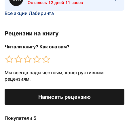
Осталось 12 дней 11 часов
Все акции Лабиринта
Рецензии на книгу
Читали книгу? Как она вам?
Мы всегда рады честным, конструктивным
рецензиям.
Написать рецензию
Покупатели 5