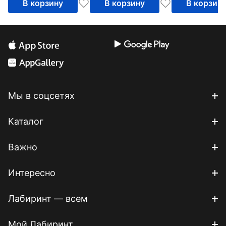
В корзину
В корзину
В корзин
Мы в соцсетях
Каталог
Важно
Интересно
Лабиринт — всем
Мой Лабиринт