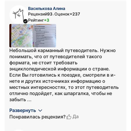
Василькова Алина
Рецензий
93
Оценок
+237
•
Рейтинг
+3
Небольшой карманный путеводитель. Нужно
понимать, что от путеводителей такого
формата, не стоит требовать
энциклопедической информации о стране.
Если Вы готовились к поездке, смотрели в и-
нете и других источниках информацию о
местных интересностях, то этот путеводитель
отлично подойдет, как шпаргалка, чтобы не
забыть ...
Развернуть
Да
Понравилась рецензия?