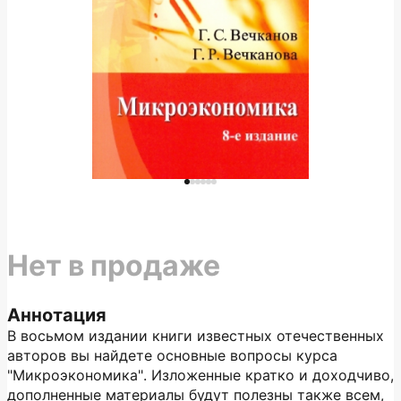
Нет в продаже
Аннотация
В восьмом издании книги известных отечественных
авторов вы найдете основные вопросы курса
"Микроэкономика". Изложенные кратко и доходчиво,
дополненные материалы будут полезны также всем,