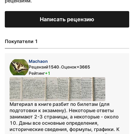
рецензиям.
Написать рецензию
Покупатели 1
Machaon
Рецензий
1540
Оценок
+3665
•
Рейтинг
+1
Материал в книге разбит по билетам (для
подготовки к экзамену). Некоторые ответы
занимают 2-3 страницы, а некоторые - около
10. Даны все основные определения,
исторические сведения, формулы, графики. К