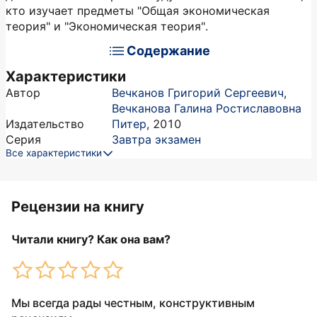
кто изучает предметы "Общая экономическая
теория" и "Экономическая теория".
Содержание
Характеристики
Автор
Вечканов Григорий Сергеевич
,
Вечканова Галина Ростиславовна
Издательство
Питер
,
2010
Серия
Завтра экзамен
Все характеристики
Рецензии на книгу
Читали книгу? Как она вам?
Мы всегда рады честным, конструктивным