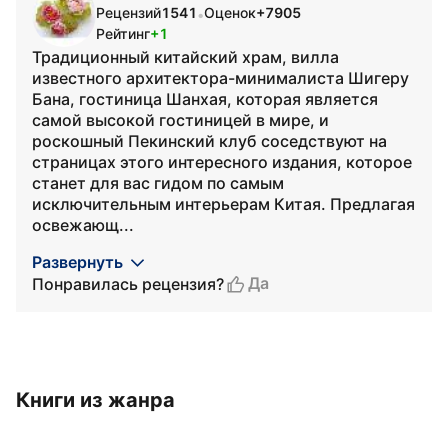
Рецензий
1541
Оценок
+7905
•
Рейтинг
+1
Традиционный китайский храм, вилла
известного архитектора-минималиста Шигеру
Бана, гостиница Шанхая, которая является
самой высокой гостиницей в мире, и
роскошный Пекинский клуб соседствуют на
страницах этого интересного издания, которое
станет для вас гидом по самым
исключительным интерьерам Китая. Предлагая
освежающ...
Развернуть
Да
Понравилась рецензия?
Книги из жанра