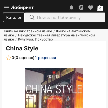
0
Каталог
Книги на иностранном языке
Книги на английском
/
языке
Нехудожественная литература на английском
/
языке
Культура. Искусство
/
China Style
0
(0 оценок)
1 рецензия