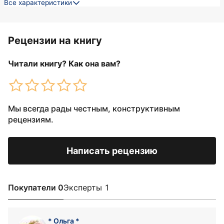
Все характеристики
Рецензии на книгу
Читали книгу? Как она вам?
Мы всегда рады честным, конструктивным
рецензиям.
Написать рецензию
Покупатели 0
Эксперты 1
* Ольга *