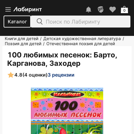
0
Каталог
Книги для детей
Детская художественная литература
/
/
Поэзия для детей
Отечественная поэзия для детей
/
100 любимых песенок
: Барто,
Карганова, Заходер
4.8
(4 оценки)
3 рецензии