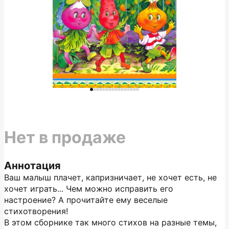
Нет в продаже
Аннотация
Ваш малыш плачет, капризничает, не хочет есть, не
хочет играть... Чем можно исправить его
настроение? А прочитайте ему веселые
стихотворения!
В этом сборнике так много стихов на разные темы,