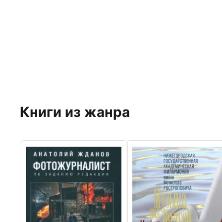
Книги из жанра