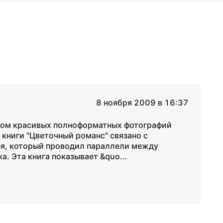
8 ноября 2009 в 16:37
вом красивых полноформатных фотографий
 книги "Цветочный романс" связано с
я, который проводил параллели между
. Эта книга показывает &quo...