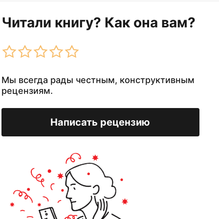
Читали книгу? Как она вам?
Мы всегда рады честным, конструктивным
рецензиям.
Написать рецензию