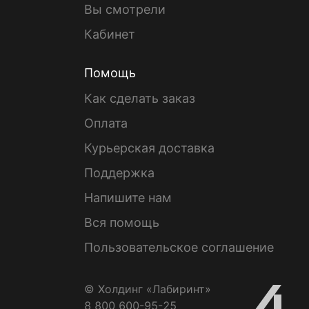
Вы смотрели
Кабинет
Помощь
Как сделать заказ
Оплата
Курьерская доставка
Поддержка
Напишите нам
Вся помощь
Пользовательское соглашение
© Холдинг «Лабиринт»
8 800 600-95-25