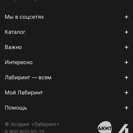
Мы в соцсетях
Каталог
Важно
Интересно
Лабиринт — всем
Мой Лабиринт
Помощь
© Холдинг «Лабиринт»
8 800 600-95-25