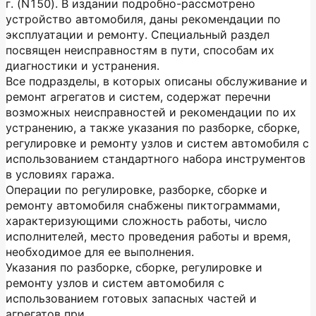
г. (N150). В издании подробно-рассмотрено
устройство автомобиля, даны рекомендации по
эксплуатации и ремонту. Специальный раздел
посвящен неисправностям в пути, способам их
диагностики и устранения.
Все подразделы, в которых описаны обслуживание и
ремонт агрегатов и систем, содержат перечни
возможных неисправностей и рекомендации по их
устранению, а также указания по разборке, сборке,
регулировке и ремонту узлов и систем автомобиля с
использованием стандартного набора инструментов
в условиях гаража.
Операции по регулировке, разборке, сборке и
ремонту автомобиля снабжены пиктограммами,
характеризующими сложность работы, число
исполнителей, место проведения работы и время,
необходимое для ее выполнения.
Указания по разборке, сборке, регулировке и
ремонту узлов и систем автомобиля с
использованием готовых запасных частей и
агрегатов при...