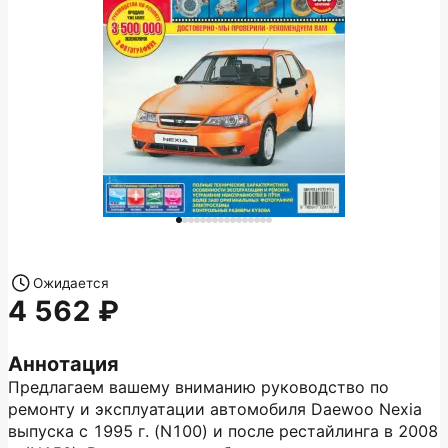
Ожидается
4 562
Аннотация
Предлагаем вашему вниманию руководство по
ремонту и эксплуатации автомобиля Daewoo Nexia
выпуска с 1995 г. (N100) и после рестайлинга в 2008