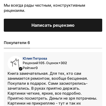
Мы всегда рады честным, конструктивным
рецензиям.
Написать рецензию
Покупатели 6
Юлия Петрова
Рецензий
105
Оценок
+302
•
Рейтинг
0
Книга замечательная. Для тех, кто сам
занимается ремонтом, вообще бесценная.
Покупали в подарок. Сами засмотрелись-
зачитались. В руках приятно держать.
Картинки четкие, яркие, все подробно.
Приятно посмотреть. Деньги не зря потрачены.
Картинки не прикрепляю - тут и так их