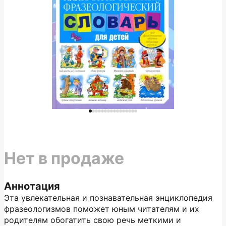
Нет в продаже
Аннотация
Эта увлекательная и познавательная энциклопедия
фразеологизмов поможет юным читателям и их
родителям обогатить свою речь меткими и