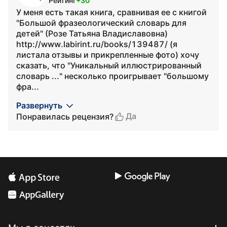
Рейтинг
+30
У меня есть такая книга, сравнивая ее с книгой
"Большой фразеологический словарь для
детей" (Розе Татьяна Владиславовна)
http://www.labirint.ru/books/139487/ (я
листала отзывы и прикрепленные фото) хочу
сказать, что "Уникальный иллюстрированный
словарь ..." несколько проигрывает "большому
фра...
Развернуть
Да
Понравилась рецензия?