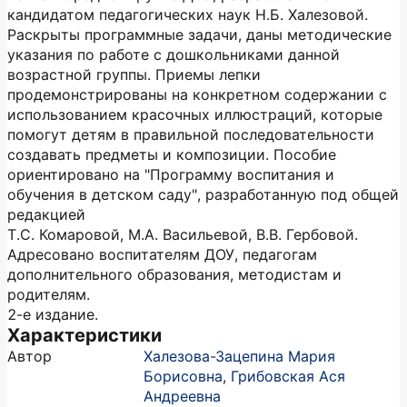
кандидатом педагогических наук Н.Б. Халезовой.
Раскрыты программные задачи, даны методические
указания по работе с дошкольниками данной
возрастной группы. Приемы лепки
продемонстрированы на конкретном содержании с
использованием красочных иллюстраций, которые
помогут детям в правильной последовательности
создавать предметы и композиции. Пособие
ориентировано на "Программу воспитания и
обучения в детском саду", разработанную под общей
редакцией
Т.С. Комаровой, М.А. Васильевой, В.В. Гербовой.
Адресовано воспитателям ДОУ, педагогам
дополнительного образования, методистам и
родителям.
2-е издание.
Характеристики
Автор
Халезова-Зацепина Мария
Борисовна
,
Грибовская Ася
Андреевна