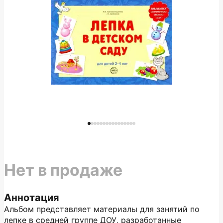
Нет в продаже
Аннотация
Альбом представляет материалы для занятий по
лепке в средней группе ДОУ, разработанные