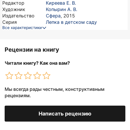
Редактор
Киреева Е. В.
Художник
Копырин А. В.
Издательство
Сфера
,
2015
Серия
Лепка в детском саду
Все характеристики
Рецензии на книгу
Читали книгу? Как она вам?
Мы всегда рады честным, конструктивным
рецензиям.
Написать рецензию