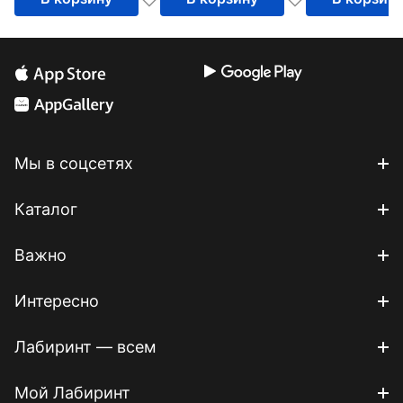
Мы в соцсетях
Каталог
Важно
Интересно
Лабиринт — всем
Мой Лабиринт