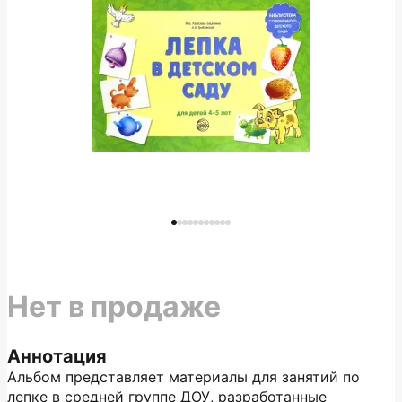
Нет в продаже
Аннотация
Альбом представляет материалы для занятий по
лепке в средней группе ДОУ, разработанные