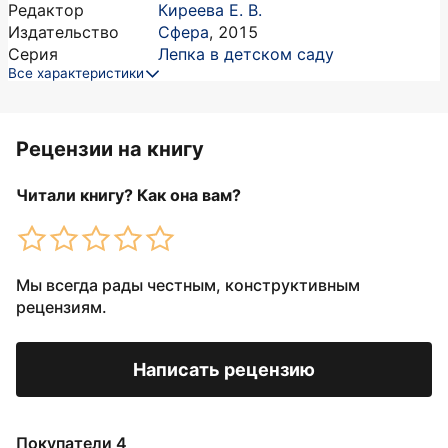
Редактор
Киреева Е. В.
Издательство
Сфера
,
2015
Серия
Лепка в детском саду
Все характеристики
Рецензии на книгу
Читали книгу? Как она вам?
Мы всегда рады честным, конструктивным
рецензиям.
Написать рецензию
Покупатели 4