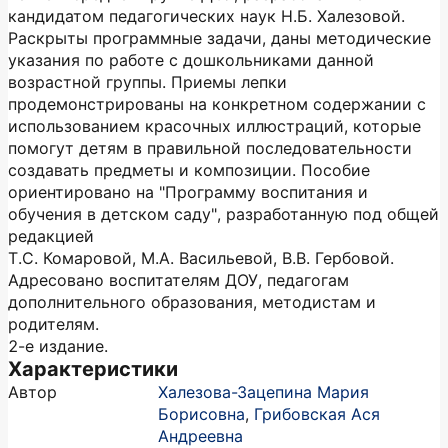
кандидатом педагогических наук Н.Б. Халезовой.
Раскрыты программные задачи, даны методические
указания по работе с дошкольниками данной
возрастной группы. Приемы лепки
продемонстрированы на конкретном содержании с
использованием красочных иллюстраций, которые
помогут детям в правильной последовательности
создавать предметы и композиции. Пособие
ориентировано на "Программу воспитания и
обучения в детском саду", разработанную под общей
редакцией
Т.С. Комаровой, М.А. Васильевой, В.В. Гербовой.
Адресовано воспитателям ДОУ, педагогам
дополнительного образования, методистам и
родителям.
2-е издание.
Характеристики
Автор
Халезова-Зацепина Мария
Борисовна
,
Грибовская Ася
Андреевна